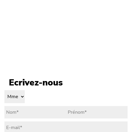
Ecrivez-nous