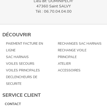
Lieu dit 'DOMINIPECH'
47360 Saint SALVY
Tél : 06.70.04.04.00
DÉCOUVRIR
PAIEMENT FACTURE EN
RECHANGES SAC HARNAIS
LIGNE
RECHANGE VOILE
SAC HARNAIS
PRINCIPALE
VOILES SECOURS
ATELIER
VOILES PRINCIPALES
ACCESSOIRES
DECLENCHEURS DE
SECURITE
SERVICE CLIENT
CONTACT