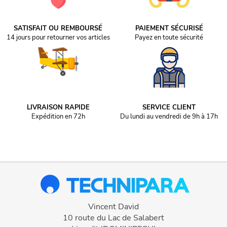
SATISFAIT OU REMBOURSÉ
PAIEMENT SÉCURISÉ
14 jours pour retourner vos articles
Payez en toute sécurité
LIVRAISON RAPIDE
SERVICE CLIENT
Expédition en 72h
Du lundi au vendredi de 9h à 17h
Vincent David
10 route du Lac de Salabert