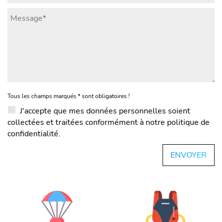
Tous les champs marqués
*
sont obligatoires !
J'accepte que mes données personnelles soient
collectées et traitées conformément à notre politique de
confidentialité.