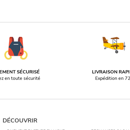
IEMENT SÉCURISÉ
LIVRAISON RAP
z en toute sécurité
Expédition en 7
DÉCOUVRIR