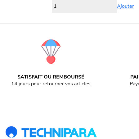
Ajouter
SATISFAIT OU REMBOURSÉ
PA
14 jours pour retourner vos articles
Paye