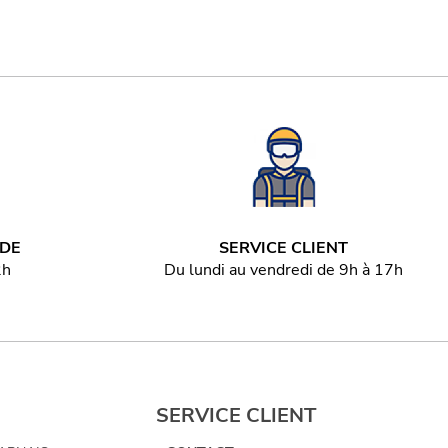
IDE
SERVICE CLIENT
2h
Du lundi au vendredi de 9h à 17h
SERVICE CLIENT