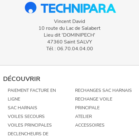
Vincent David
10 route du Lac de Salabert
Lieu dit 'DOMINIPECH'
47360 Saint SALVY
Tél : 06.70.04.04.00
DÉCOUVRIR
PAIEMENT FACTURE EN
RECHANGES SAC HARNAIS
LIGNE
RECHANGE VOILE
SAC HARNAIS
PRINCIPALE
VOILES SECOURS
ATELIER
VOILES PRINCIPALES
ACCESSOIRES
DECLENCHEURS DE