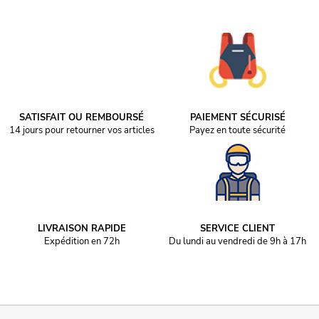
SATISFAIT OU REMBOURSÉ
PAIEMENT SÉCURISÉ
14 jours pour retourner vos articles
Payez en toute sécurité
LIVRAISON RAPIDE
SERVICE CLIENT
Expédition en 72h
Du lundi au vendredi de 9h à 17h