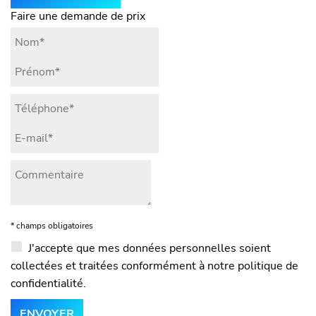
Faire une demande de prix
* champs obligatoires
J'accepte que mes données personnelles soient
collectées et traitées conformément à notre politique de
confidentialité.