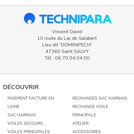
Vincent David
10 route du Lac de Salabert
Lieu dit 'DOMINIPECH'
47360 Saint SALVY
Tél : 06.70.04.04.00
DÉCOUVRIR
PAIEMENT FACTURE EN
RECHANGES SAC HARNAIS
LIGNE
RECHANGE VOILE
SAC HARNAIS
PRINCIPALE
VOILES SECOURS
ATELIER
VOILES PRINCIPALES
ACCESSOIRES