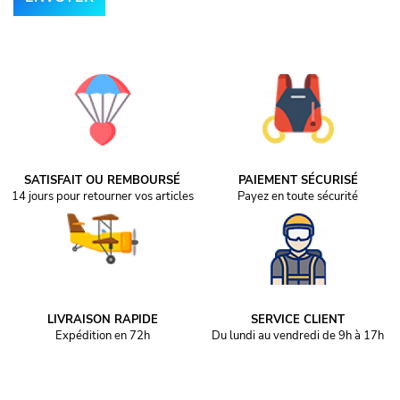
SATISFAIT OU REMBOURSÉ
PAIEMENT SÉCURISÉ
14 jours pour retourner vos articles
Payez en toute sécurité
LIVRAISON RAPIDE
SERVICE CLIENT
Expédition en 72h
Du lundi au vendredi de 9h à 17h