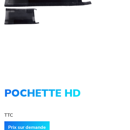
POCHETTE HD
TTC