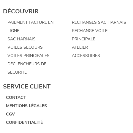
DÉCOUVRIR
PAIEMENT FACTURE EN
RECHANGES SAC HARNAIS
LIGNE
RECHANGE VOILE
SAC HARNAIS
PRINCIPALE
VOILES SECOURS
ATELIER
VOILES PRINCIPALES
ACCESSOIRES
DECLENCHEURS DE
SECURITE
SERVICE CLIENT
CONTACT
MENTIONS LÉGALES
CGV
CONFIDENTIALITÉ