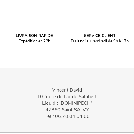
LIVRAISON RAPIDE
SERVICE CLIENT
Expédition en 72h
Du lundi au vendredi de 9h à 17h
Vincent David
10 route du Lac de Salabert
Lieu dit 'DOMINIPECH'
47360 Saint SALVY
Tél : 06.70.04.04.00