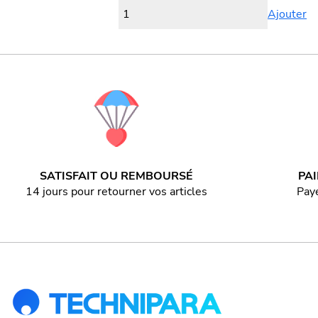
Ajouter
SATISFAIT OU REMBOURSÉ
PA
14 jours pour retourner vos articles
Paye