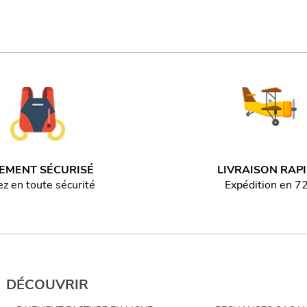
IEMENT SÉCURISÉ
LIVRAISON RAP
z en toute sécurité
Expédition en 7
DÉCOUVRIR