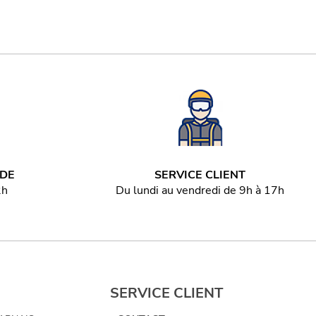
IDE
SERVICE CLIENT
2h
Du lundi au vendredi de 9h à 17h
SERVICE CLIENT