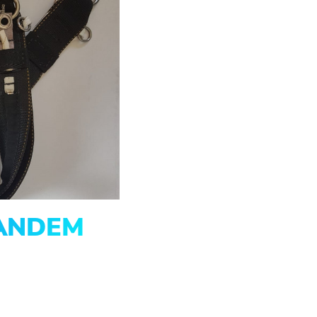
TANDEM