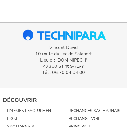
Vincent David
10 route du Lac de Salabert
Lieu dit 'DOMINIPECH'
47360 Saint SALVY
Tél : 06.70.04.04.00
DÉCOUVRIR
PAIEMENT FACTURE EN
RECHANGES SAC HARNAIS
LIGNE
RECHANGE VOILE
SAC HARNAIS
PRINCIPALE