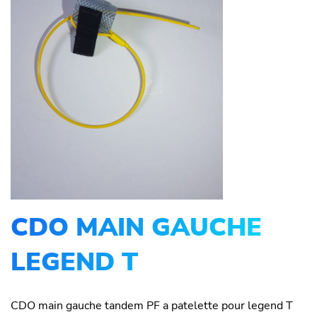
CDO MAIN GAUCHE
LEGEND T
CDO main gauche tandem PF a patelette pour legend T