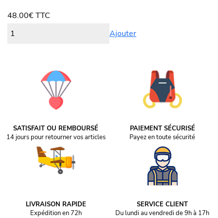
48.00
€
TTC
Ajouter
SATISFAIT OU REMBOURSÉ
PAIEMENT SÉCURISÉ
14 jours pour retourner vos articles
Payez en toute sécurité
LIVRAISON RAPIDE
SERVICE CLIENT
Expédition en 72h
Du lundi au vendredi de 9h à 17h