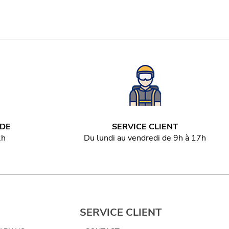
IDE
SERVICE CLIENT
2h
Du lundi au vendredi de 9h à 17h
SERVICE CLIENT