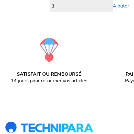
Ajouter
SATISFAIT OU REMBOURSÉ
PA
14 jours pour retourner vos articles
Paye