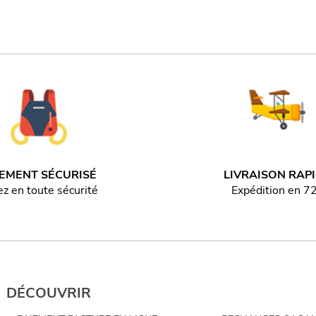
IEMENT SÉCURISÉ
LIVRAISON RAP
z en toute sécurité
Expédition en 7
DÉCOUVRIR