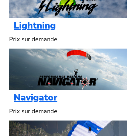
Lightning
Prix sur demande
Navigator
Prix sur demande