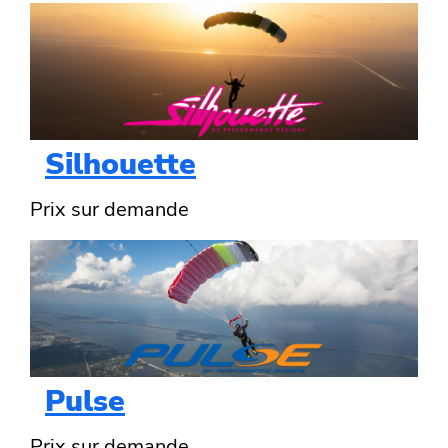
Silhouette
Prix sur demande
Pulse
Prix sur demande