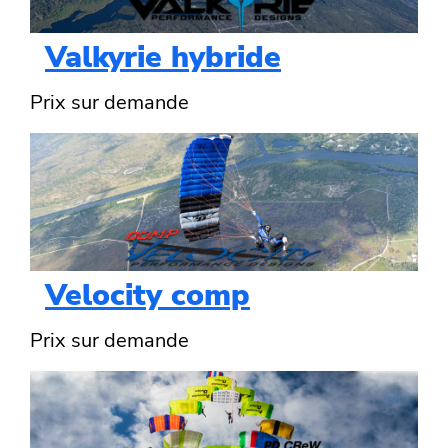
Valkyrie hybride
Prix sur demande
Velocity comp
Prix sur demande