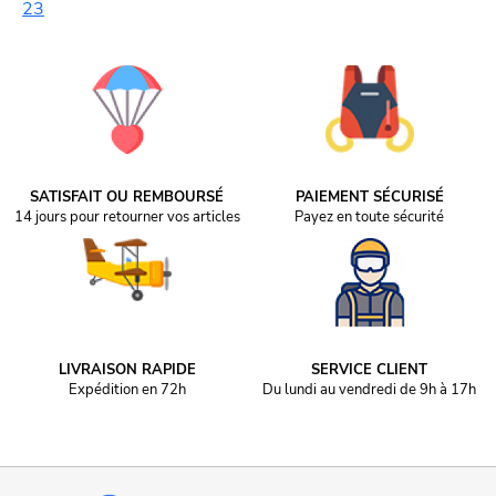
2
3
SATISFAIT OU REMBOURSÉ
PAIEMENT SÉCURISÉ
14 jours pour retourner vos articles
Payez en toute sécurité
LIVRAISON RAPIDE
SERVICE CLIENT
Expédition en 72h
Du lundi au vendredi de 9h à 17h