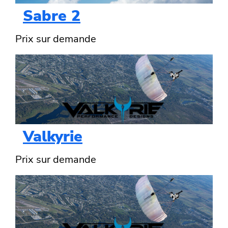
Sabre 2
Prix sur demande
Valkyrie
Prix sur demande