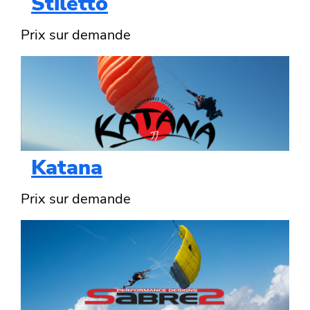
Stiletto
Prix sur demande
Katana
Prix sur demande