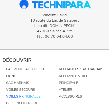
Vincent David
10 route du Lac de Salabert
Lieu dit 'DOMINIPECH'
47360 Saint SALVY
Tél : 06.70.04.04.00
DÉCOUVRIR
PAIEMENT FACTURE EN
RECHANGES SAC HARNAIS
LIGNE
RECHANGE VOILE
SAC HARNAIS
PRINCIPALE
VOILES SECOURS
ATELIER
VOILES PRINCIPALES
ACCESSOIRES
DECLENCHEURS DE