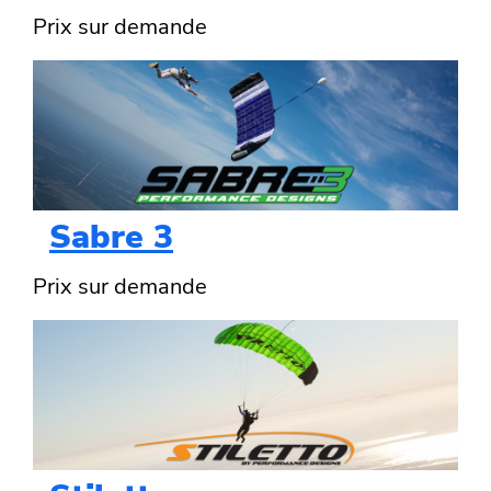
Prix sur demande
Sabre 3
Prix sur demande