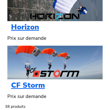
Horizon
Prix sur demande
CF Storm
Prix sur demande
38 produits